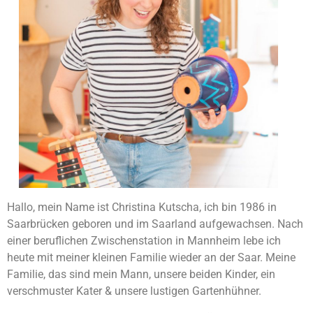
Hallo, mein Name ist Christina Kutscha, ich bin 1986 in
Saarbrücken geboren und im Saarland aufgewachsen. Nach
einer beruflichen Zwischenstation in Mannheim lebe ich
heute mit meiner kleinen Familie wieder an der Saar. Meine
Familie, das sind mein Mann, unsere beiden Kinder, ein
verschmuster Kater & unsere lustigen Gartenhühner.