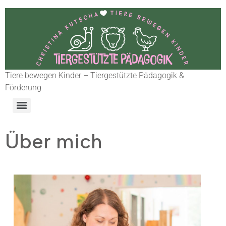
Tiere bewegen Kinder – Tiergestützte Pädagogik &
Förderung
Über mich